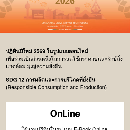
ปฏิทินปีใหม่ 2569 ในรูปแบบออนไลน์
เพื่อร่วมเป็นส่วนหนึ่งในการลดใช้กระดาษและรักษ์สิ่ง
แวดล้อม มุ่งสู่ความยั่งยืน
SDG 12 การผลิตและการบริโภคที่ยั่งยืน
(Responsible Consumption and Production)
OnLine
ใช้งานปฏิทินในรูปแบบ E-Book Online.