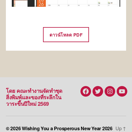
ดาวน์โหลด PDF
โดย คณะทำงานจัดทำชุด
Facebook
Twitter
Instagra
You
สิ่งพิมพ์และของที่ระลึกใน
วาระขึ้นปีใหม่ 2569
© 2026
Wishing You a Prosperous New Year 2026
Up
↑