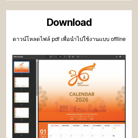
Download
ดาวน์โหลดไฟล์ pdf เพื่อนำไปใช้งานแบบ offline