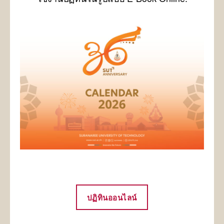
ปฏิทินออนไลน์